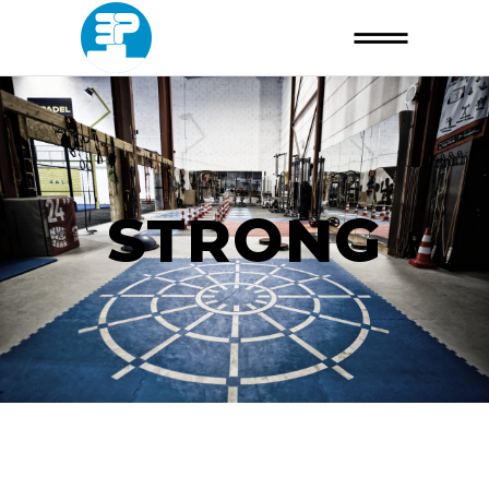
STRONG