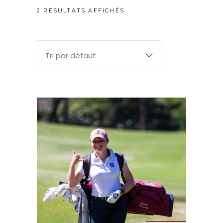
2 RÉSULTATS AFFICHÉS
Tri par défaut