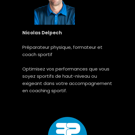
Nicolas Delpech
Préparateur physique, formateur et
coach sportif
Optimisez vos performances que vous
soyez sportifs de haut-niveau ou
exigeant dans votre accompagnement
en coaching sportif.