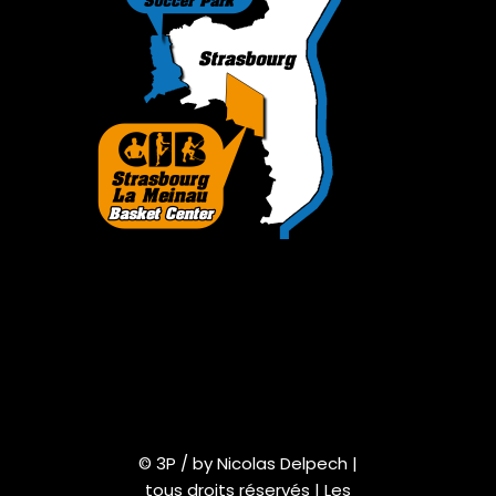
© 3P / by Nicolas Delpech |
tous droits réservés | Les